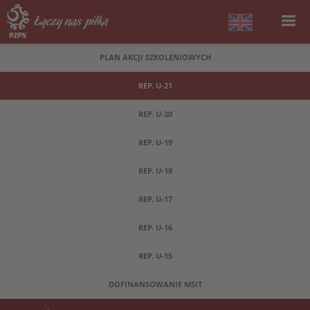
PLAN AKCJI SZKOLENIOWYCH
REP. U-21
REP. U-20
REP. U-19
REP. U-18
REP. U-17
REP. U-16
REP. U-15
DOFINANSOWANIE MSIT