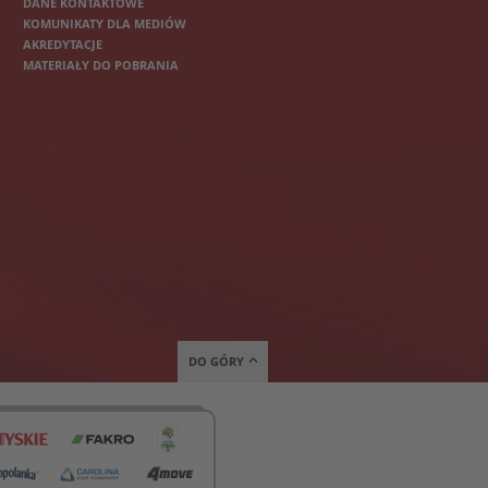
DANE KONTAKTOWE
KOMUNIKATY DLA MEDIÓW
AKREDYTACJE
MATERIAŁY DO POBRANIA
DO GÓRY