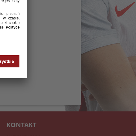
KONTAKT