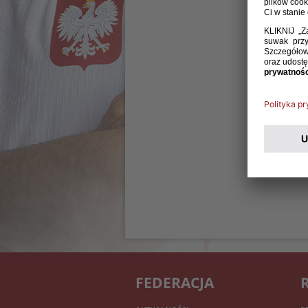
FEDERACJA