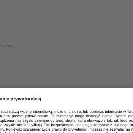
z-Kozinoga