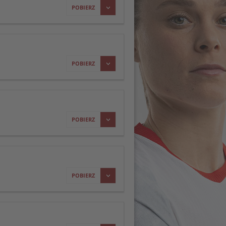
POBIERZ
POBIERZ
POBIERZ
POBIERZ