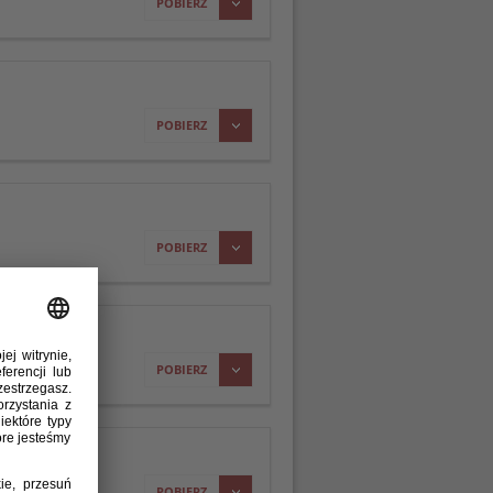
POBIERZ
POBIERZ
POBIERZ
POBIERZ
POBIERZ