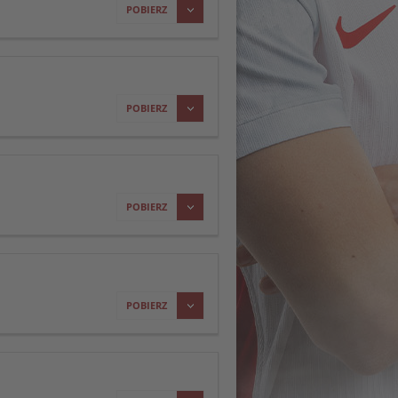
POBIERZ
POBIERZ
POBIERZ
POBIERZ