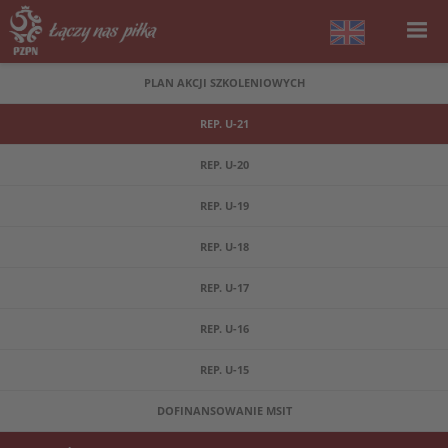
PLAN AKCJI SZKOLENIOWYCH
REP. U-21
REP. U-20
REP. U-19
REP. U-18
REP. U-17
REP. U-16
REP. U-15
DOFINANSOWANIE MSIT