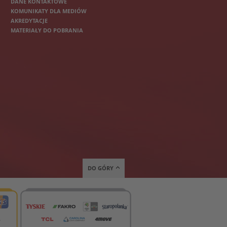
DANE KONTAKTOWE
KOMUNIKATY DLA MEDIÓW
AKREDYTACJE
MATERIAŁY DO POBRANIA
DO GÓRY