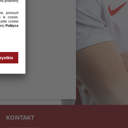
KONTAKT