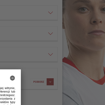
POBIERZ