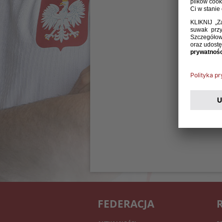
FEDERACJA