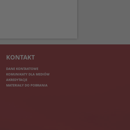
KONTAKT
DANE KONTAKTOWE
KOMUNIKATY DLA MEDIÓW
AKREDYTACJE
MATERIAŁY DO POBRANIA