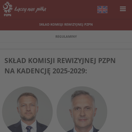
SKŁAD KOMISJI REWIZYJNEJ PZPN
REGULAMINY
SKŁAD KOMISJI REWIZYJNEJ PZPN
NA KADENCJĘ 2025-2029: