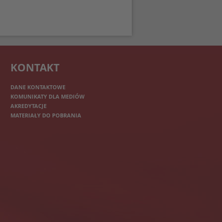
KONTAKT
DANE KONTAKTOWE
KOMUNIKATY DLA MEDIÓW
AKREDYTACJE
MATERIAŁY DO POBRANIA