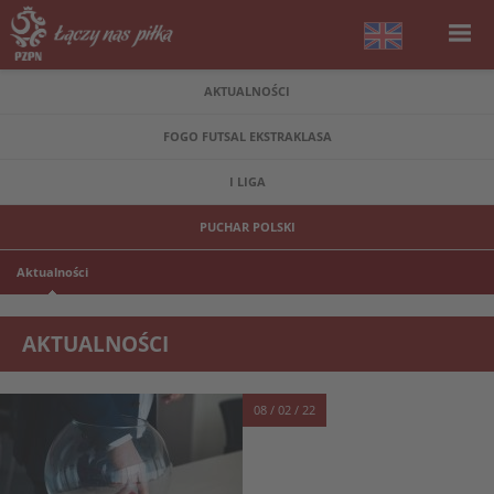
AKTUALNOŚCI
FOGO FUTSAL EKSTRAKLASA
I LIGA
PUCHAR POLSKI
Aktualności
AKTUALNOŚCI
08 / 02 / 22