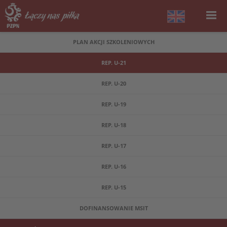
PLAN AKCJI SZKOLENIOWYCH
REP. U-21
REP. U-20
REP. U-19
REP. U-18
REP. U-17
REP. U-16
REP. U-15
DOFINANSOWANIE MSIT