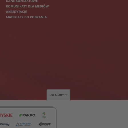
DANE KONTAKTOWE
KOMUNIKATY DLA MEDIÓW
AKREDYTACJE
MATERIAŁY DO POBRANIA
DO GÓRY