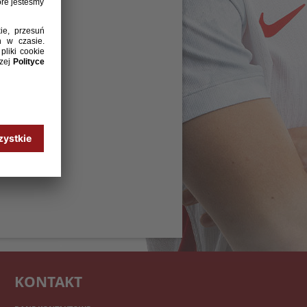
KONTAKT