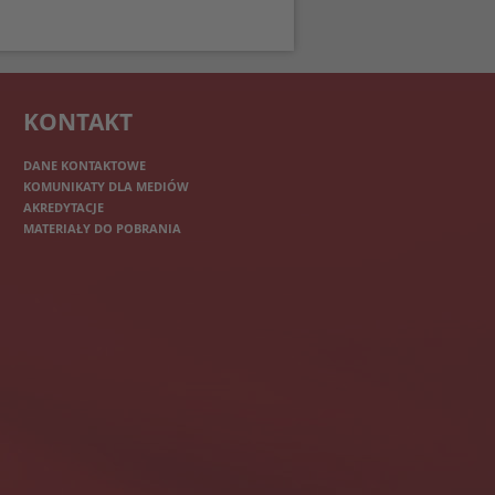
KONTAKT
DANE KONTAKTOWE
KOMUNIKATY DLA MEDIÓW
AKREDYTACJE
MATERIAŁY DO POBRANIA