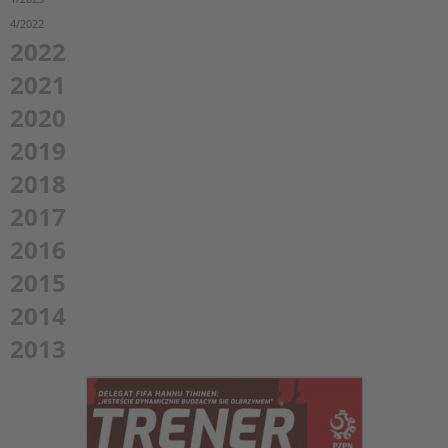
4/2022
2022
2021
2020
2019
2018
2017
2016
2015
2014
2013