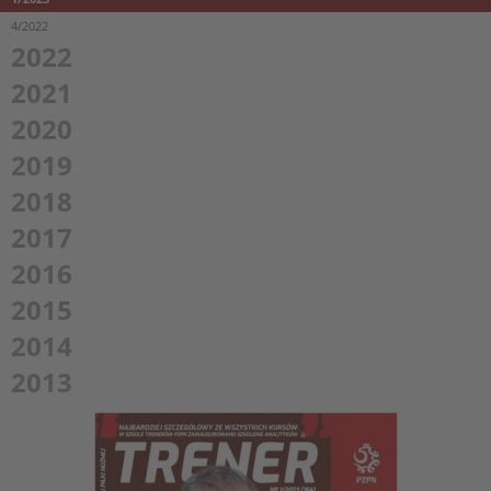
4/2022
2022
2021
2020
2019
2018
2017
2016
2015
2014
2013