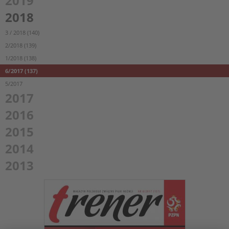
2019
2018
3 / 2018 (140)
2/2018 (139)
1/2018 (138)
6/2017 (137)
5/2017
2017
2016
2015
2014
2013