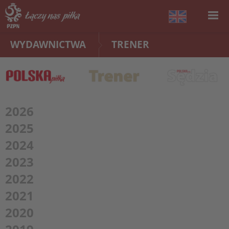
WYDAWNICTWA
TRENER
2026
2025
2024
2023
2022
2021
2020