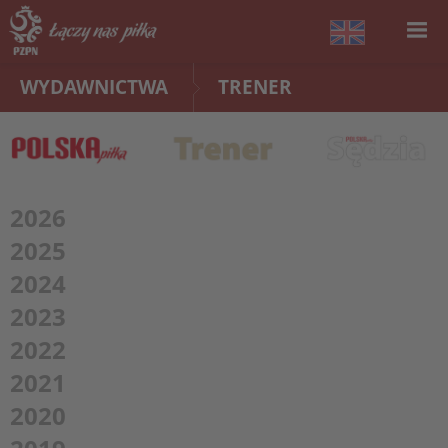
WYDAWNICTWA
TRENER
2026
2025
2024
2023
2022
2021
2020