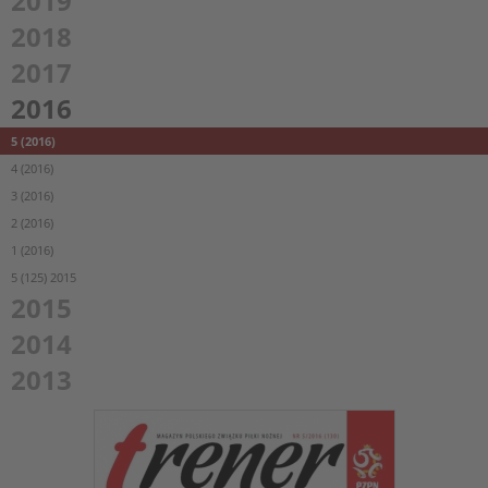
2019
2018
2017
2016
5 (2016)
4 (2016)
3 (2016)
2 (2016)
1 (2016)
5 (125) 2015
2015
2014
2013