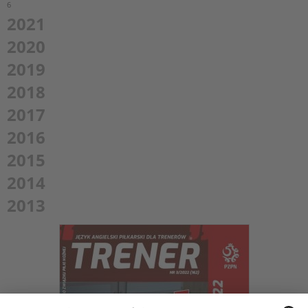
6
2021
2020
2019
2018
2017
2016
2015
2014
2013