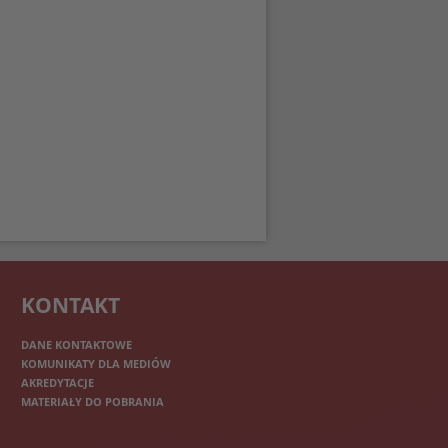
KONTAKT
DANE KONTAKTOWE
KOMUNIKATY DLA MEDIÓW
AKREDYTACJE
MATERIAŁY DO POBRANIA