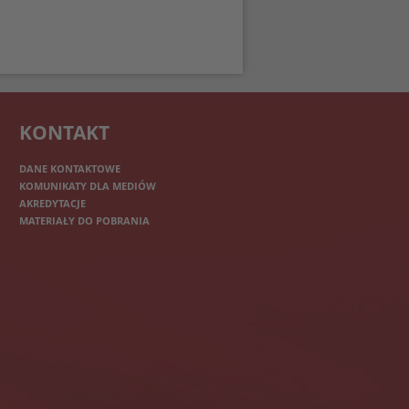
KONTAKT
DANE KONTAKTOWE
KOMUNIKATY DLA MEDIÓW
AKREDYTACJE
MATERIAŁY DO POBRANIA