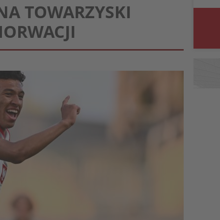
NA TOWARZYSKI
HORWACJI