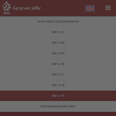
PLAN AKCJI SZKOLENIOWYCH
REP. U-21
REP. U-20
REP. U-19
REP. U-18
REP. U-17
REP. U-16
REP. U-15
DOFINANSOWANIE MSIT