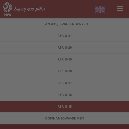
PLAN AKCJI SZKOLENIOWYCH
REP. U-21
REP. U-20
REP. U-19
REP. U-18
REP. U-17
REP. U-16
REP. U-15
DOFINANSOWANIE MSIT