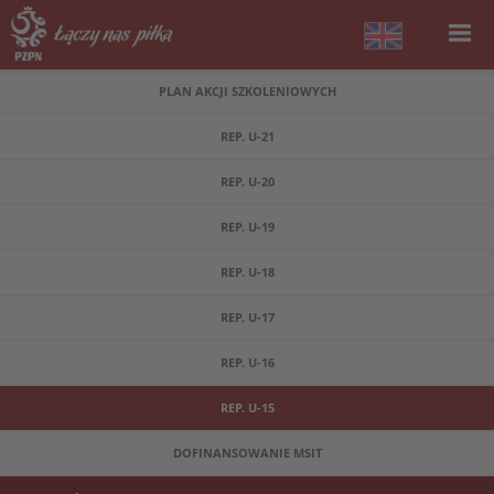
PLAN AKCJI SZKOLENIOWYCH
REP. U-21
REP. U-20
REP. U-19
REP. U-18
REP. U-17
REP. U-16
REP. U-15
DOFINANSOWANIE MSIT