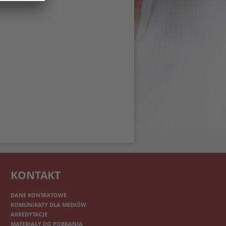
KONTAKT
DANE KONTAKTOWE
KOMUNIKATY DLA MEDIÓW
AKREDYTACJE
MATERIAŁY DO POBRANIA