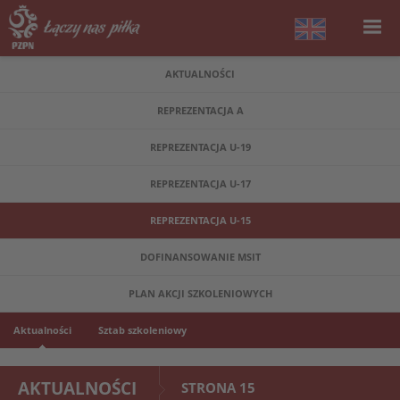
AKTUALNOŚCI
REPREZENTACJA A
REPREZENTACJA U-19
REPREZENTACJA U-17
REPREZENTACJA U-15
DOFINANSOWANIE MSIT
PLAN AKCJI SZKOLENIOWYCH
Aktualności
Sztab szkoleniowy
AKTUALNOŚCI
STRONA 15