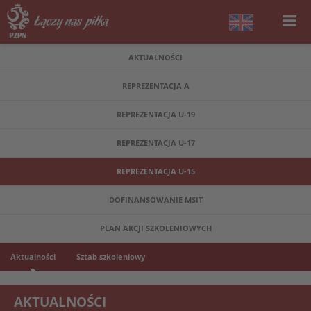
AKTUALNOŚCI
REPREZENTACJA A
REPREZENTACJA U-19
REPREZENTACJA U-17
REPREZENTACJA U-15
DOFINANSOWANIE MSIT
PLAN AKCJI SZKOLENIOWYCH
Aktualności
Sztab szkoleniowy
AKTUALNOŚCI