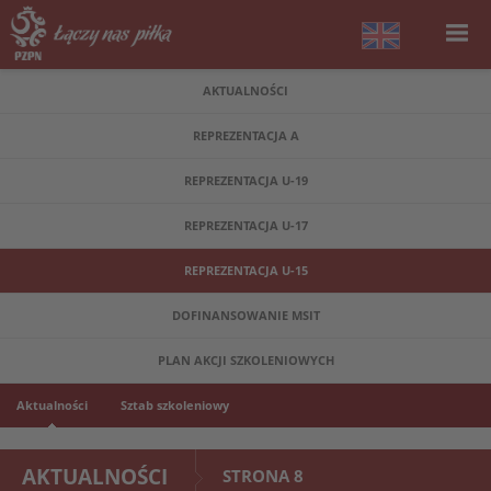
AKTUALNOŚCI
REPREZENTACJA A
REPREZENTACJA U-19
REPREZENTACJA U-17
REPREZENTACJA U-15
DOFINANSOWANIE MSIT
PLAN AKCJI SZKOLENIOWYCH
Aktualności
Sztab szkoleniowy
AKTUALNOŚCI
STRONA 8