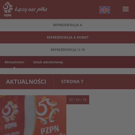
REPREZENTACJA A
REPREZENTACJA A KOBIET
REPREZENTACJA U-19
Aktualności
Sztab szkoleniowy
AKTUALNOŚCI
STRONA 7
07 / 05 / 18