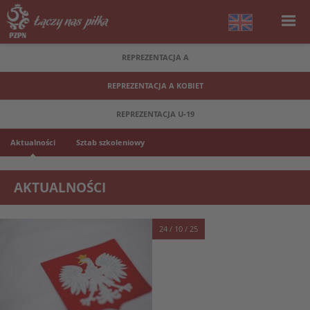
REPREZENTACJA A
REPREZENTACJA A KOBIET
REPREZENTACJA U-19
Aktualności
Sztab szkoleniowy
AKTUALNOŚCI
24 / 10 / 25