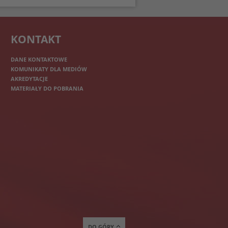
KONTAKT
DANE KONTAKTOWE
KOMUNIKATY DLA MEDIÓW
AKREDYTACJE
MATERIAŁY DO POBRANIA
DO GÓRY