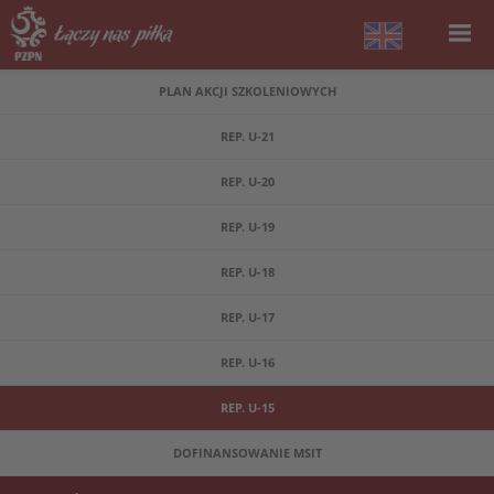
PLAN AKCJI SZKOLENIOWYCH
REP. U-21
REP. U-20
REP. U-19
REP. U-18
REP. U-17
REP. U-16
REP. U-15
DOFINANSOWANIE MSIT