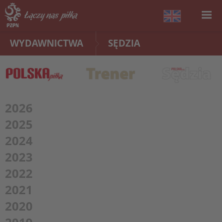
WYDAWNICTWA
SĘDZIA
2026
2025
2024
2023
2022
2021
2020