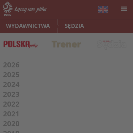
WYDAWNICTWA
SĘDZIA
2026
2025
2024
2023
2022
2021
2020