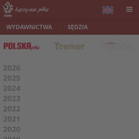
WYDAWNICTWA
SĘDZIA
2026
2025
2024
2023
2022
2021
2020