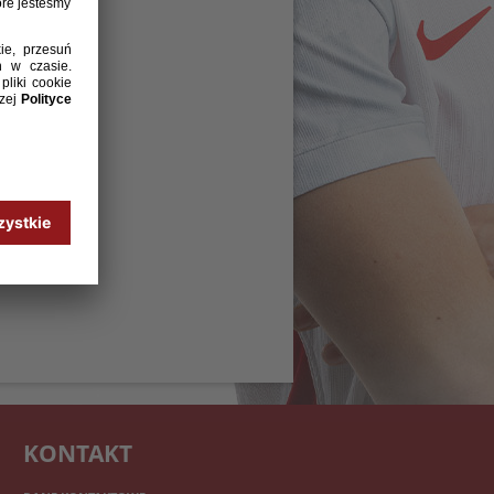
KONTAKT