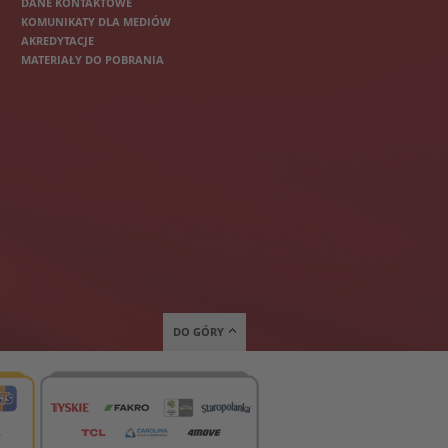
DANE KONTAKTOWE
KOMUNIKATY DLA MEDIÓW
AKREDYTACJE
MATERIAŁY DO POBRANIA
DO GÓRY