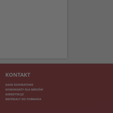
KONTAKT
DANE KONTAKTOWE
KOMUNIKATY DLA MEDIÓW
AKREDYTACJE
MATERIAŁY DO POBRANIA