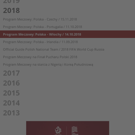
2019
2018
Program Meczowy: Polska - Czechy / 15.11.2018
Program Meczowy: Polska - Portugalia / 11.10.2018
Program Meczowy: Polska - Włochy / 14.10.2018
Program Meczowy: Polska - Irlandia / 11.09.2018
Official Guide Polish National Team / 2018 FIFA World Cup Russia
Program Meczowy na Finał Pucharu Polski 2018
Program Meczowy na starcia z Nigerią i Koreą Południową
2017
2016
2015
2014
2013