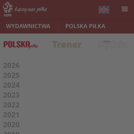
WYDAWNICTWA
POLSKA PIŁKA
2026
2025
2024
2023
2022
2021
2020