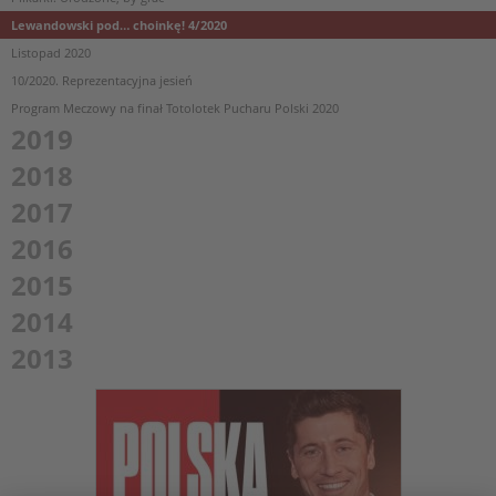
Lewandowski pod… choinkę! 4/2020
Listopad 2020
10/2020. Reprezentacyjna jesień
Program Meczowy na finał Totolotek Pucharu Polski 2020
2019
2018
2017
2016
2015
2014
2013