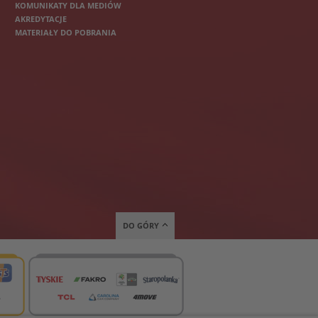
KOMUNIKATY DLA MEDIÓW
AKREDYTACJE
MATERIAŁY DO POBRANIA
DO GÓRY