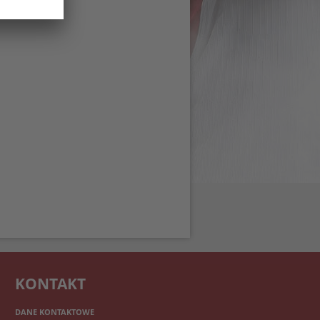
KONTAKT
DANE KONTAKTOWE