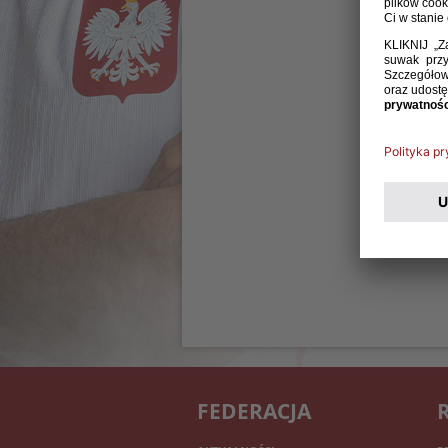
FEDERACJA