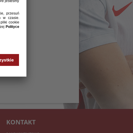
KONTAKT