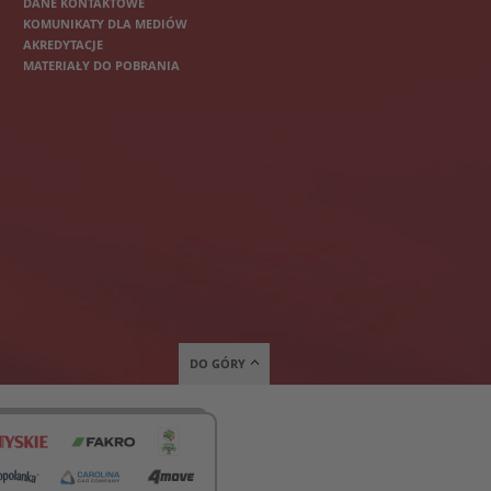
DANE KONTAKTOWE
KOMUNIKATY DLA MEDIÓW
AKREDYTACJE
MATERIAŁY DO POBRANIA
DO GÓRY