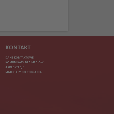
KONTAKT
DANE KONTAKTOWE
KOMUNIKATY DLA MEDIÓW
AKREDYTACJE
MATERIAŁY DO POBRANIA