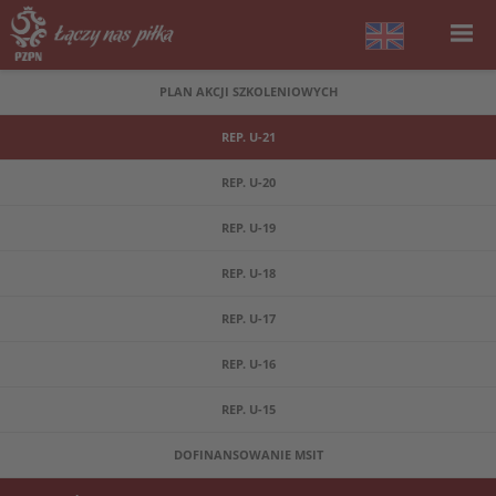
PLAN AKCJI SZKOLENIOWYCH
REP. U-21
REP. U-20
REP. U-19
REP. U-18
REP. U-17
REP. U-16
REP. U-15
DOFINANSOWANIE MSIT