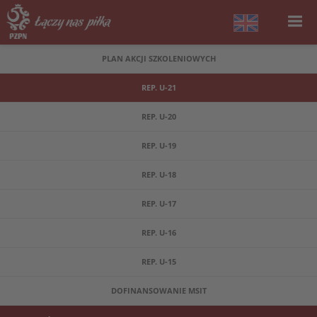
PLAN AKCJI SZKOLENIOWYCH
REP. U-21
REP. U-20
REP. U-19
REP. U-18
REP. U-17
REP. U-16
REP. U-15
DOFINANSOWANIE MSIT