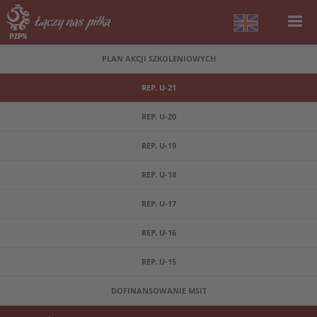
PLAN AKCJI SZKOLENIOWYCH
REP. U-21
REP. U-20
REP. U-19
REP. U-18
REP. U-17
REP. U-16
REP. U-15
DOFINANSOWANIE MSIT