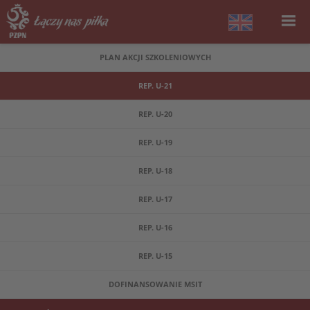
PLAN AKCJI SZKOLENIOWYCH
REP. U-21
REP. U-20
REP. U-19
REP. U-18
REP. U-17
REP. U-16
REP. U-15
DOFINANSOWANIE MSIT