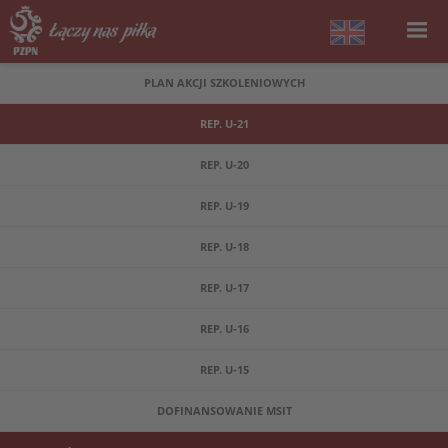
PLAN AKCJI SZKOLENIOWYCH
REP. U-21
REP. U-20
REP. U-19
REP. U-18
REP. U-17
REP. U-16
REP. U-15
DOFINANSOWANIE MSIT