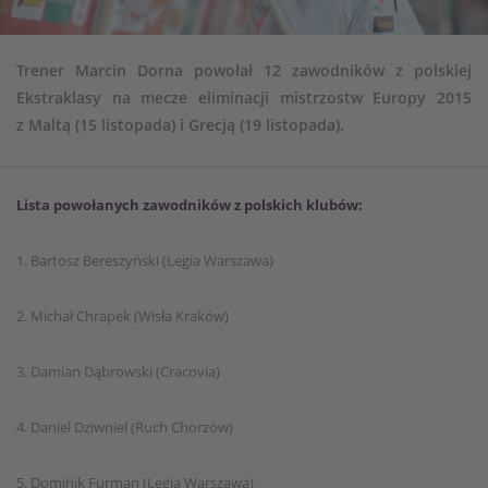
Trener Marcin Dorna powołał 12 zawodników z polskiej
Ekstraklasy na mecze eliminacji mistrzostw Europy 2015
z Maltą (15 listopada) i Grecją (19 listopada).
Lista powołanych zawodników z polskich klubów:
1. Bartosz Bereszyński (Legia Warszawa)
2. Michał Chrapek (Wisła Kraków)
3. Damian Dąbrowski (Cracovia)
4. Daniel Dziwniel (Ruch Chorzów)
5. Dominik Furman (Legia Warszawa)