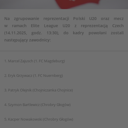
Na zgrupowanie reprezentacji Polski U20 oraz mecz
w ramach Elite League U20 z reprezentacją Czech
(14.11.2025, godz. 13:30), do kadry powołani zostali
następujący zawodnicy:
1. Marcel Zajusch (1. FC Magdeburg)
2. Eryk Grzywacz (1. FC Nuernberg)
3. Patryk Olejnik (Chojniczanka Chojnice)
4. Szymon Bartlewicz (Chrobry Głogów)
5. Kacper Nowakowski (Chrobry Głogów)