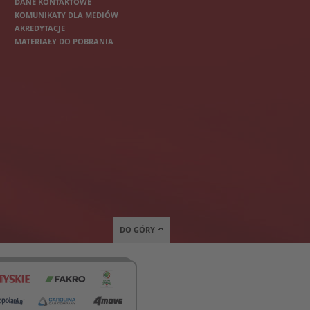
DANE KONTAKTOWE
KOMUNIKATY DLA MEDIÓW
AKREDYTACJE
MATERIAŁY DO POBRANIA
DO GÓRY