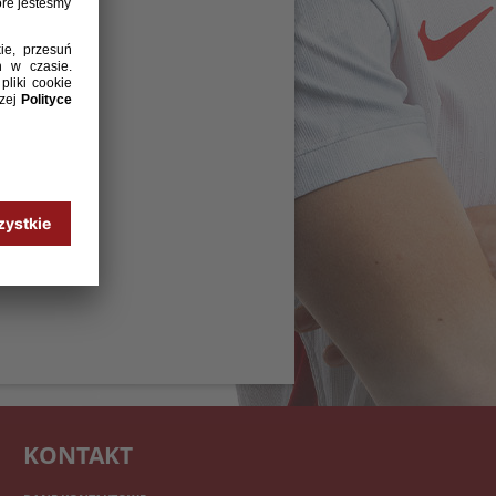
KONTAKT