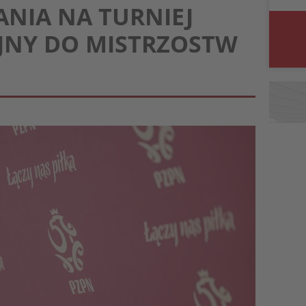
ANIA NA TURNIEJ
JNY DO MISTRZOSTW