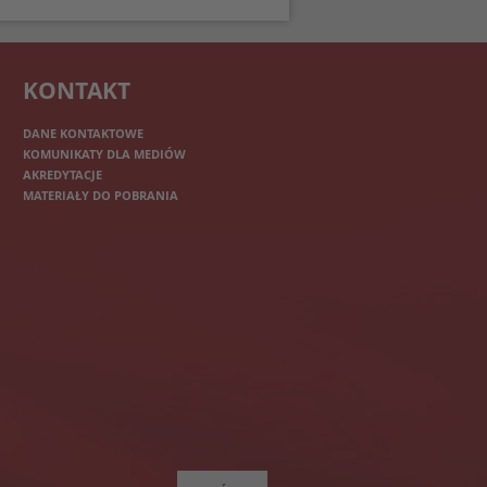
KONTAKT
DANE KONTAKTOWE
KOMUNIKATY DLA MEDIÓW
AKREDYTACJE
MATERIAŁY DO POBRANIA