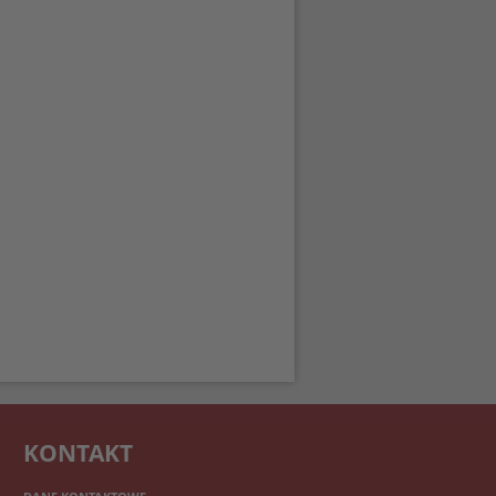
KONTAKT