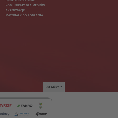
DANE KONTAKTOWE
KOMUNIKATY DLA MEDIÓW
AKREDYTACJE
MATERIAŁY DO POBRANIA
DO GÓRY