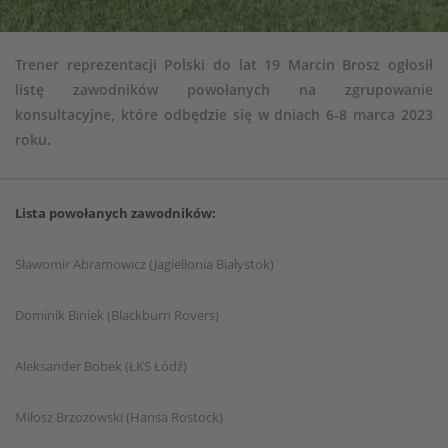
Trener reprezentacji Polski do lat 19 Marcin Brosz ogłosił
listę zawodników powołanych na zgrupowanie
konsultacyjne, które odbędzie się w dniach 6-8 marca 2023
roku.
Lista powołanych zawodników:
Sławomir Abramowicz (Jagiellonia Białystok)
Dominik Biniek (Blackburn Rovers)
Aleksander Bobek (ŁKS Łódź)
Miłosz Brzozowski (Hansa Rostock)